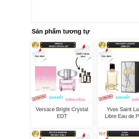
Sản phẩm tương tự
Versace Bright Crystal
Yves Saint La
EDT
Libre Eau de 