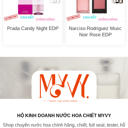
Prada Candy Night EDP
Narciso Rodriguez Musc
Noir Rose EDP
HỘ KINH DOANH NƯỚC HOA CHIẾT MYVY
Shop chuyên nước hoa chính hãng, chiết, full seal, tester, hỗ