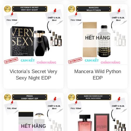
HẾT HÀNG
Victoria’s Secret Very
Mancera Wild Python
Sexy Night EDP
EDP
HẾT HÀNG