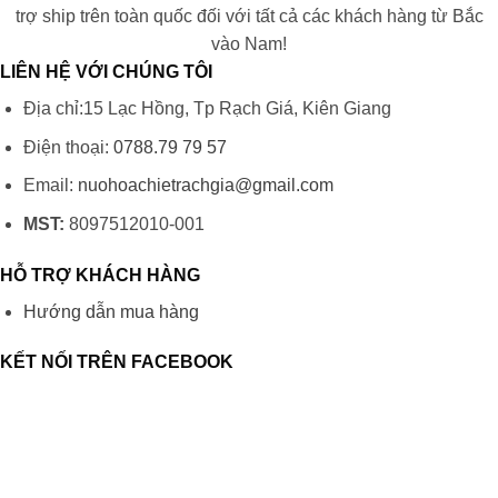
trợ ship trên toàn quốc đối với tất cả các khách hàng từ Bắc
vào Nam!
LIÊN HỆ VỚI CHÚNG TÔI
Địa chỉ:15 Lạc Hồng, Tp Rạch Giá, Kiên Giang
Điện thoại:
0788.79 79 57
Email:
nuohoachietrachgia@gmail.com
MST:
8097512010-001
HỖ TRỢ KHÁCH HÀNG
Hướng dẫn mua hàng
KẾT NỐI TRÊN FACEBOOK