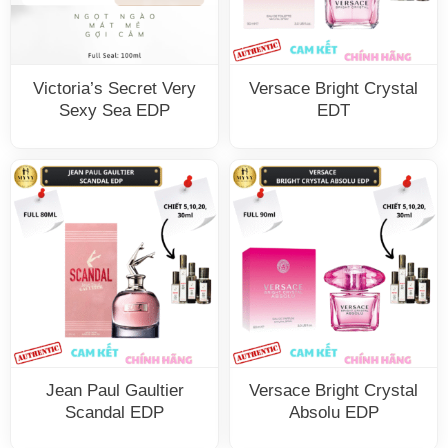
Victoria’s Secret Very
Versace Bright Crystal
Sexy Sea EDP
EDT
Jean Paul Gaultier
Versace Bright Crystal
Scandal EDP
Absolu EDP