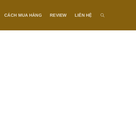
CÁCH MUA HÀNG
REVIEW
LIÊN HỆ