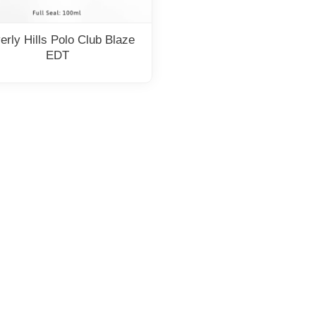
erly Hills Polo Club Blaze
EDT