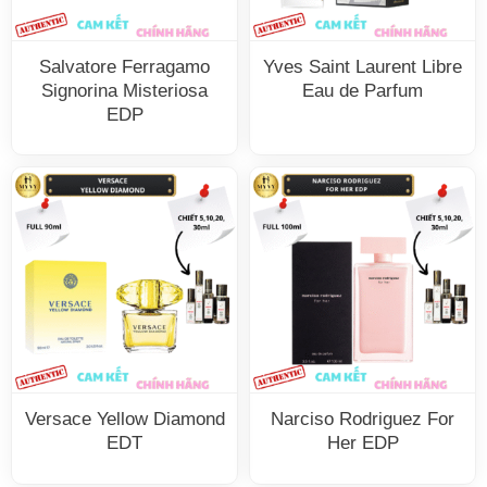
Salvatore Ferragamo
Yves Saint Laurent Libre
Signorina Misteriosa
Eau de Parfum
EDP
Versace Yellow Diamond
Narciso Rodriguez For
EDT
Her EDP