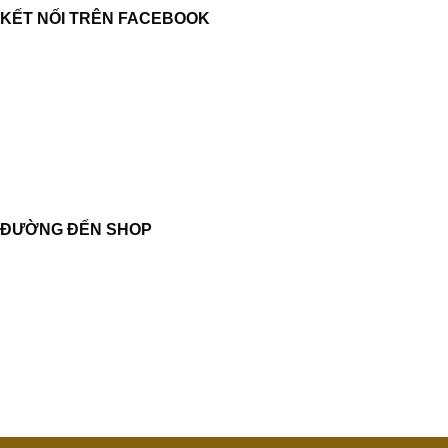
KẾT NỐI TRÊN FACEBOOK
ĐƯỜNG ĐẾN SHOP