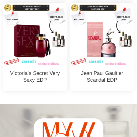
Victoria’s Secret Very
Jean Paul Gaultier
Sexy EDP
Scandal EDP