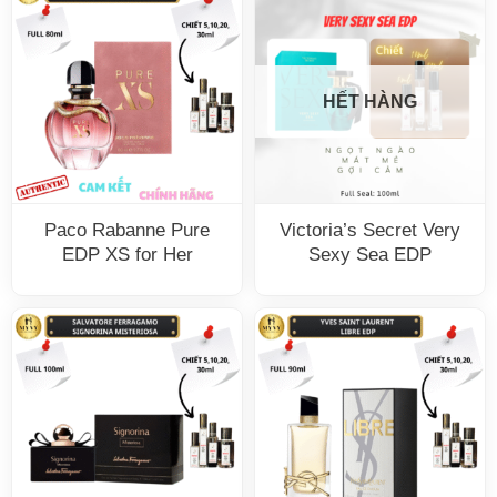
HẾT HÀNG
Paco Rabanne Pure
Victoria’s Secret Very
EDP XS for Her
Sexy Sea EDP