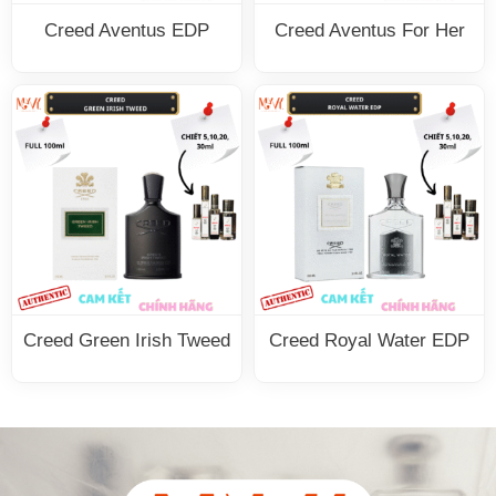
Creed Aventus EDP
Creed Aventus For Her
Creed Green Irish Tweed
Creed Royal Water EDP