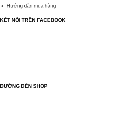
Hướng dẫn mua hàng
KẾT NỐI TRÊN FACEBOOK
ĐƯỜNG ĐẾN SHOP