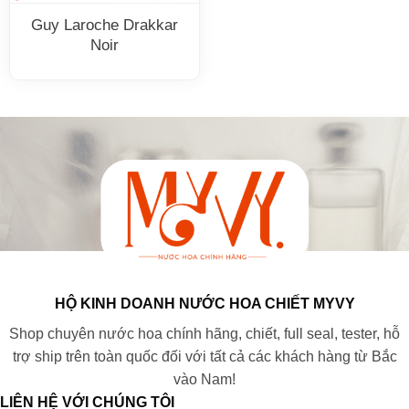
Guy Laroche Drakkar
Noir
HỘ KINH DOANH NƯỚC HOA CHIẾT MYVY
Shop chuyên nước hoa chính hãng, chiết, full seal, tester, hỗ
trợ ship trên toàn quốc đối với tất cả các khách hàng từ Bắc
vào Nam!
LIÊN HỆ VỚI CHÚNG TÔI