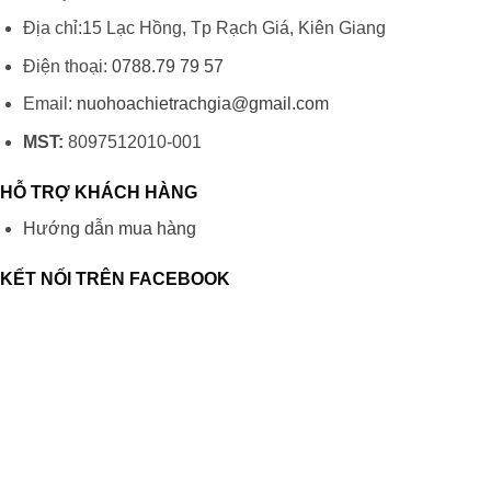
Địa chỉ:15 Lạc Hồng, Tp Rạch Giá, Kiên Giang
Điện thoại:
0788.79 79 57
Email:
nuohoachietrachgia@gmail.com
MST:
8097512010-001
HỖ TRỢ KHÁCH HÀNG
Hướng dẫn mua hàng
KẾT NỐI TRÊN FACEBOOK