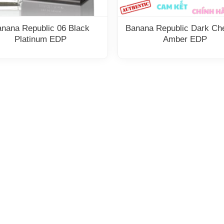
nana Republic 06 Black
Banana Republic Dark Ch
Platinum EDP
Amber EDP