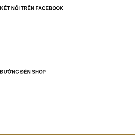
KẾT NỐI TRÊN FACEBOOK
ĐƯỜNG ĐẾN SHOP