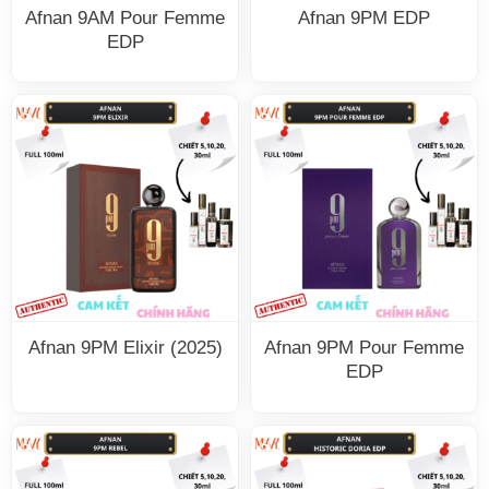
Afnan 9AM Pour Femme
Afnan 9PM EDP
EDP
Afnan 9PM Elixir (2025)
Afnan 9PM Pour Femme
EDP