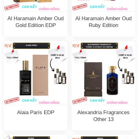
Al Haramain Amber Oud
Al Haramain Amber Oud
Gold Edition EDP
Ruby Edition
Alaia Paris EDP
Alexandria Fragrances
Other 13