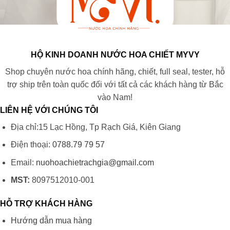
HỘ KINH DOANH NƯỚC HOA CHIẾT MYVY
Shop chuyên nước hoa chính hãng, chiết, full seal, tester, hỗ
trợ ship trên toàn quốc đối với tất cả các khách hàng từ Bắc
vào Nam!
LIÊN HỆ VỚI CHÚNG TÔI
Địa chỉ:15 Lạc Hồng, Tp Rạch Giá, Kiên Giang
Điện thoại:
0788.79 79 57
Email:
nuohoachietrachgia@gmail.com
MST:
8097512010-001
HỖ TRỢ KHÁCH HÀNG
Hướng dẫn mua hàng