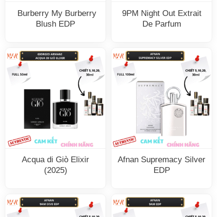
Burberry My Burberry
9PM Night Out Extrait
Blush EDP
De Parfum
Acqua di Giò Elixir
Afnan Supremacy Silver
(2025)
EDP