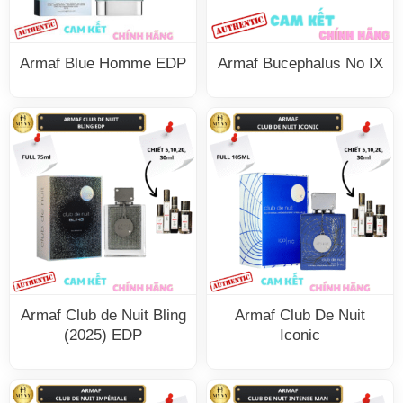
Armaf Blue Homme EDP
Armaf Bucephalus No IX
Armaf Club de Nuit Bling
Armaf Club De Nuit
(2025) EDP
Iconic