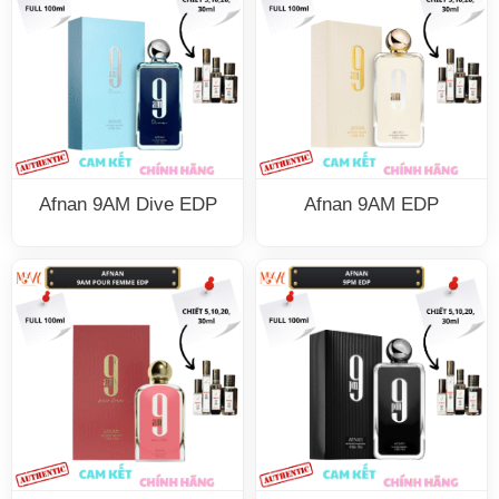
Afnan 9AM Dive EDP
Afnan 9AM EDP