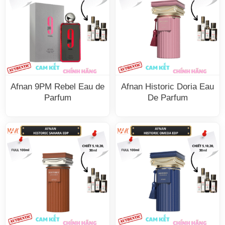
Afnan 9PM Rebel Eau de
Afnan Historic Doria Eau
Parfum
De Parfum