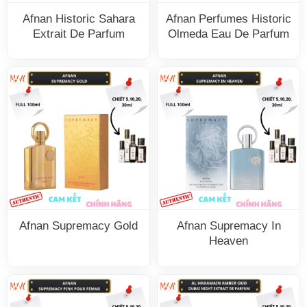
Afnan Historic Sahara
Afnan Perfumes Historic
Extrait De Parfum
Olmeda Eau De Parfum
Afnan Supremacy Gold
Afnan Supremacy In
Heaven