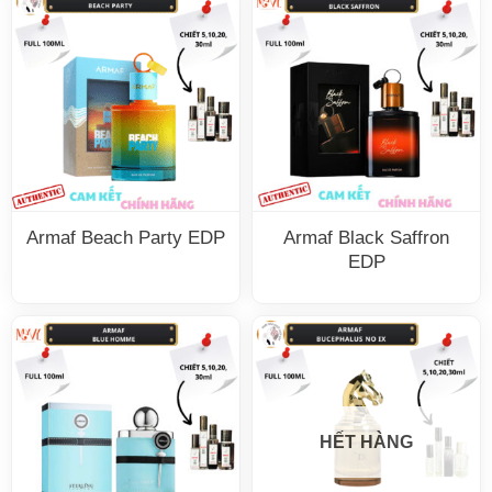
Armaf Beach Party EDP
Armaf Black Saffron
EDP
HẾT HÀNG