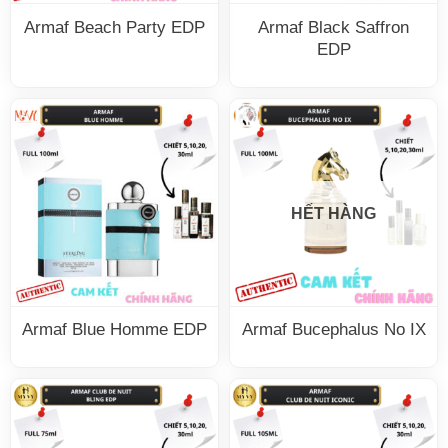
Armaf Beach Party EDP
Armaf Black Saffron
EDP
HẾT HÀNG
Armaf Blue Homme EDP
Armaf Bucephalus No IX