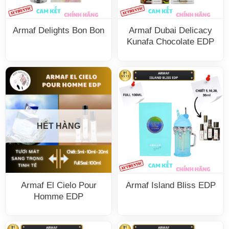
Armaf Delights Bon Bon
Armaf Dubai Delicacy
Kunafa Chocolate EDP
HẾT HÀNG
Armaf El Cielo Pour
Armaf Island Bliss EDP
Homme EDP