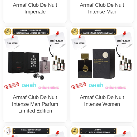
Armaf Club De Nuit
Armaf Club De Nuit
Imperiale
Intense Man
Armaf Club De Nuit
Armaf Club De Nuit
Intense Man Parfum
Intense Women
Limited Edition