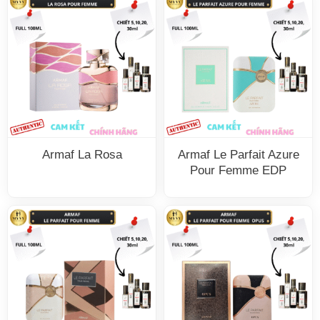
Armaf La Rosa
Armaf Le Parfait Azure
Pour Femme EDP