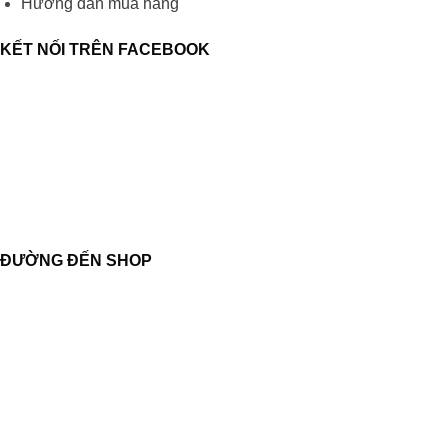
Hướng dẫn mua hàng
KẾT NỐI TRÊN FACEBOOK
ĐƯỜNG ĐẾN SHOP