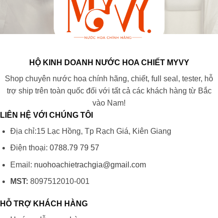
HỘ KINH DOANH NƯỚC HOA CHIẾT MYVY
Shop chuyên nước hoa chính hãng, chiết, full seal, tester, hỗ
trợ ship trên toàn quốc đối với tất cả các khách hàng từ Bắc
vào Nam!
LIÊN HỆ VỚI CHÚNG TÔI
Địa chỉ:15 Lạc Hồng, Tp Rạch Giá, Kiên Giang
Điện thoại:
0788.79 79 57
Email:
nuohoachietrachgia@gmail.com
MST:
8097512010-001
HỖ TRỢ KHÁCH HÀNG