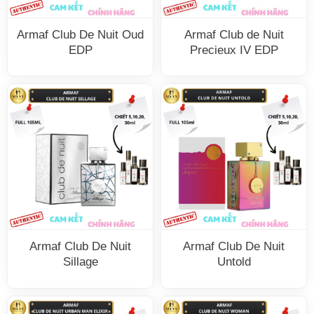
Armaf Club De Nuit Oud
Armaf Club de Nuit
EDP
Precieux IV EDP
Armaf Club De Nuit
Armaf Club De Nuit
Sillage
Untold