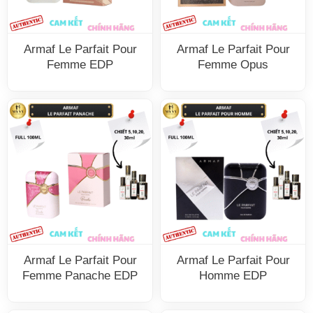
Armaf Le Parfait Pour
Armaf Le Parfait Pour
Femme EDP
Femme Opus
Armaf Le Parfait Pour
Armaf Le Parfait Pour
Femme Panache EDP
Homme EDP