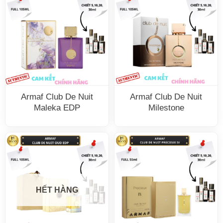
Armaf Club De Nuit
Armaf Club De Nuit
Maleka EDP
Milestone
HẾT HÀNG