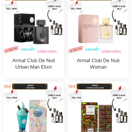
Armaf Club De Nuit
Armaf Club De Nuit
Urban Man Elixir
Woman