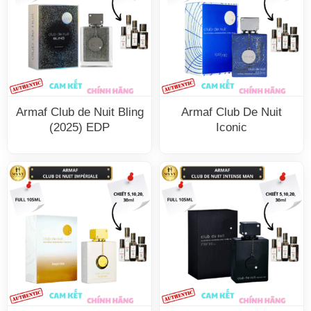
Armaf Club de Nuit Bling
Armaf Club De Nuit
(2025) EDP
Iconic