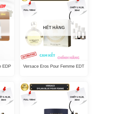
HẾT HÀNG
e EDP
Versace Eros Pour Femme EDT