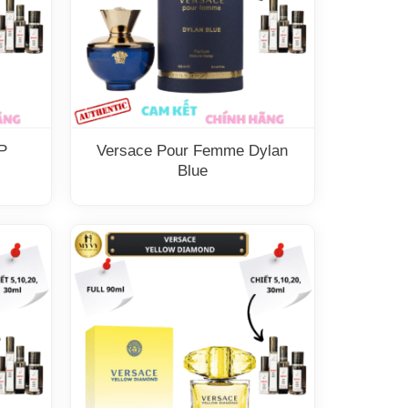
P
Versace Pour Femme Dylan
Blue