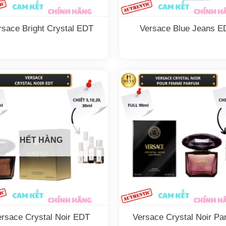
rsace Bright Crystal EDT
Versace Blue Jeans E
HẾT HÀNG
ersace Crystal Noir EDT
Versace Crystal Noir Pa