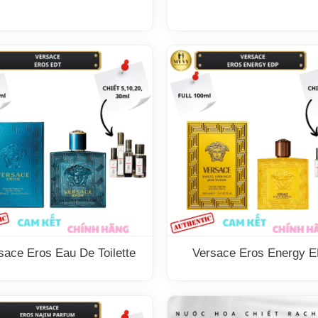
sace Eros Eau De Toilette
Versace Eros Energy 