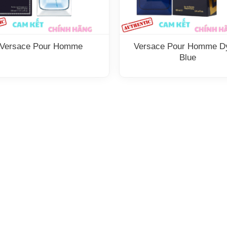
Versace Pour Homme
Versace Pour Homme D
Blue