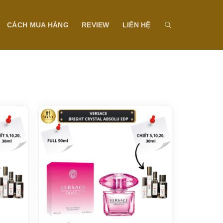
CÁCH MUA HÀNG
REVIEW
LIÊN HỆ