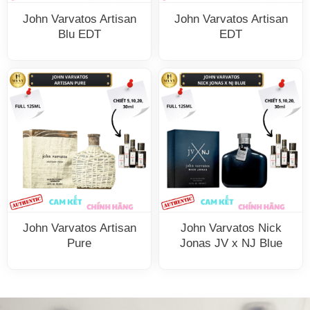
John Varvatos Artisan
John Varvatos Artisan
Blu EDT
EDT
John Varvatos Artisan
John Varvatos Nick
Pure
Jonas JV x NJ Blue