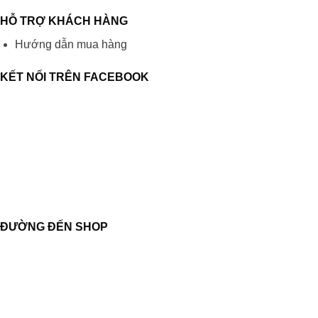
HỖ TRỢ KHÁCH HÀNG
Hướng dẫn mua hàng
KẾT NỐI TRÊN FACEBOOK
ĐƯỜNG ĐẾN SHOP