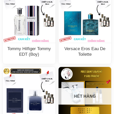
Tommy Hilfiger Tommy
Versace Eros Eau De
EDT (Boy)
Toilette
HẾT HÀNG