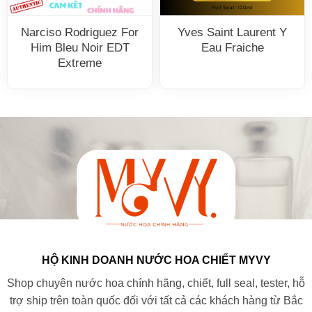
Narciso Rodriguez For
Yves Saint Laurent Y
Him Bleu Noir EDT
Eau Fraiche
Extreme
HỘ KINH DOANH NƯỚC HOA CHIẾT MYVY
Shop chuyên nước hoa chính hãng, chiết, full seal, tester, hỗ
trợ ship trên toàn quốc đối với tất cả các khách hàng từ Bắc