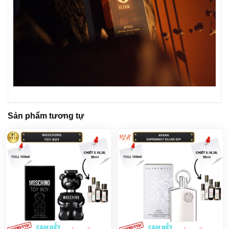
Sản phẩm tương tự