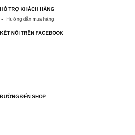
HỖ TRỢ KHÁCH HÀNG
Hướng dẫn mua hàng
KẾT NỐI TRÊN FACEBOOK
ĐƯỜNG ĐẾN SHOP