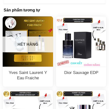
Sản phẩm tương tự
HẾT HÀNG
Yves Saint Laurent Y
Dior Sauvage EDP
Eau Fraiche