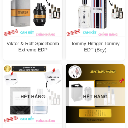
Viktor & Rolf Spicebomb
Tommy Hilfiger Tommy
Extreme EDP
EDT (Boy)
HẾT HÀNG
HẾT HÀNG