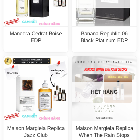
Mancera Cedrat Boise
Banana Republic 06
EDP
Black Platinum EDP
HẾT HÀNG
Maison Margiela Replica
Maison Margiela Replica
Jazz Club
When The Rain Stops