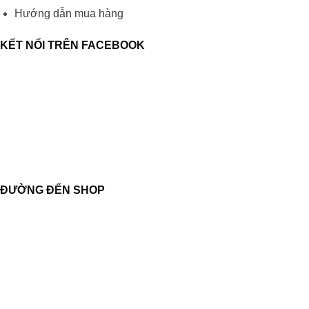
Hướng dẫn mua hàng
KẾT NỐI TRÊN FACEBOOK
ĐƯỜNG ĐẾN SHOP