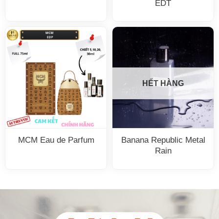
EDT
HẾT HÀNG
MCM Eau de Parfum
Banana Republic Metal
Rain