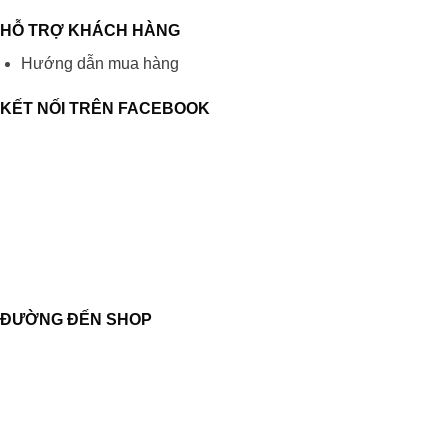
HỖ TRỢ KHÁCH HÀNG
Hướng dẫn mua hàng
KẾT NỐI TRÊN FACEBOOK
ĐƯỜNG ĐẾN SHOP