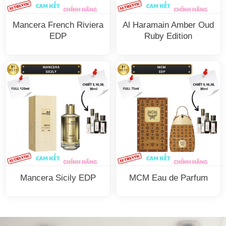
Mancera French Riviera
Al Haramain Amber Oud
EDP
Ruby Edition
Mancera Sicily EDP
MCM Eau de Parfum