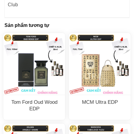
Sản phẩm tương tự
Tom Ford Oud Wood
MCM Ultra EDP
EDP