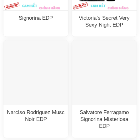
Signorina EDP
Victoria’s Secret Very
Sexy Night EDP
Narciso Rodriguez Musc
Salvatore Ferragamo
Noir EDP
Signorina Misteriosa
EDP