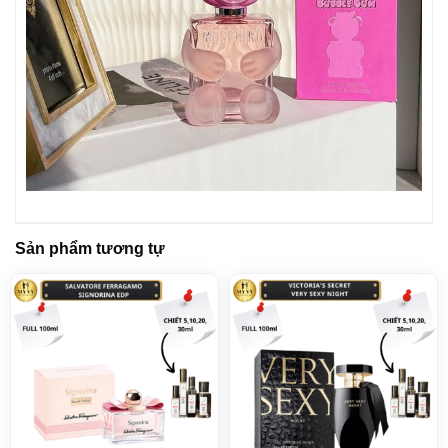
Sản phẩm tương tự