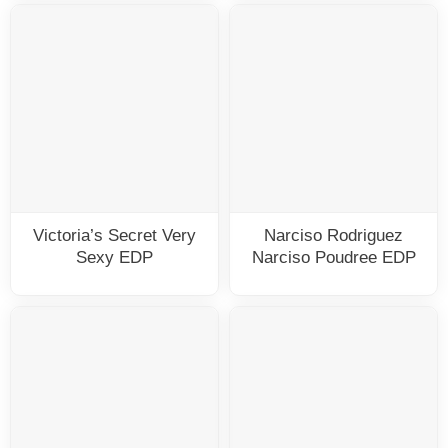
Victoria’s Secret Very
Narciso Rodriguez
Sexy EDP
Narciso Poudree EDP