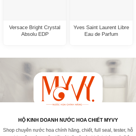
Versace Bright Crystal
Yves Saint Laurent Libre
Absolu EDP
Eau de Parfum
HỘ KINH DOANH NƯỚC HOA CHIẾT MYVY
Shop chuyên nước hoa chính hãng, chiết, full seal, tester, hỗ