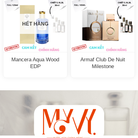
HẾT HÀNG
Mancera Aqua Wood
Armaf Club De Nuit
EDP
Milestone