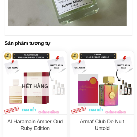
Sản phẩm tương tự
HẾT HÀNG
Al Haramain Amber Oud
Armaf Club De Nuit
Ruby Edition
Untold