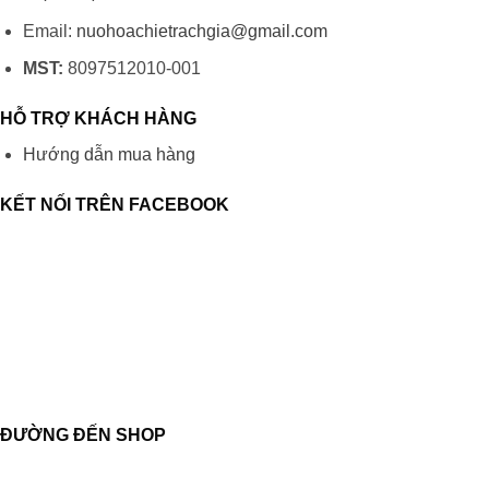
Email:
nuohoachietrachgia@gmail.com
MST:
8097512010-001
HỖ TRỢ KHÁCH HÀNG
Hướng dẫn mua hàng
KẾT NỐI TRÊN FACEBOOK
ĐƯỜNG ĐẾN SHOP