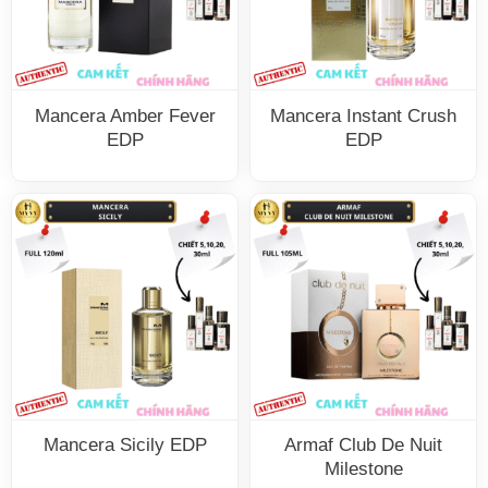
Mancera Amber Fever
Mancera Instant Crush
EDP
EDP
Mancera Sicily EDP
Armaf Club De Nuit
Milestone