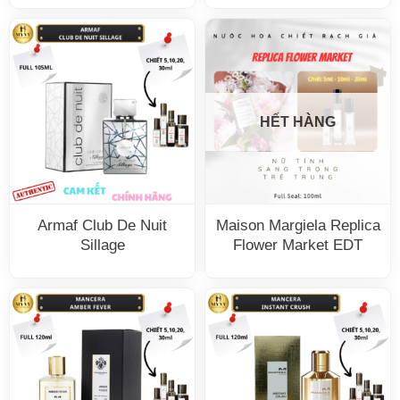
HẾT HÀNG
Armaf Club De Nuit
Maison Margiela Replica
Sillage
Flower Market EDT