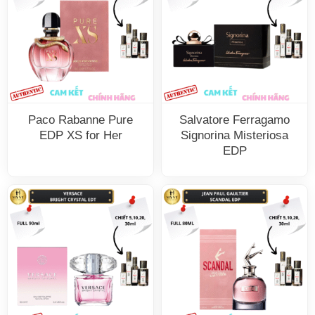
Paco Rabanne Pure
Salvatore Ferragamo
EDP XS for Her
Signorina Misteriosa
EDP