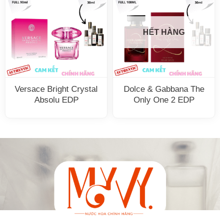
HẾT HÀNG
Versace Bright Crystal
Dolce & Gabbana The
Absolu EDP
Only One 2 EDP