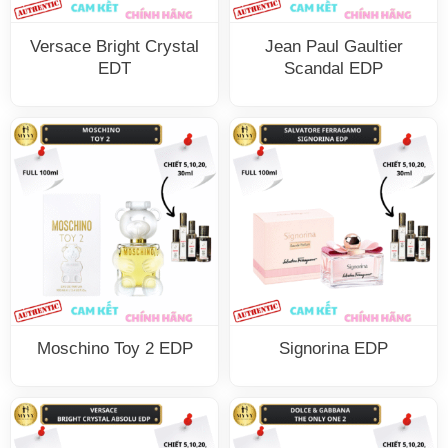
Versace Bright Crystal
Jean Paul Gaultier
EDT
Scandal EDP
Moschino Toy 2 EDP
Signorina EDP