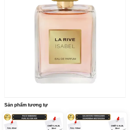
Sản phẩm tương tự