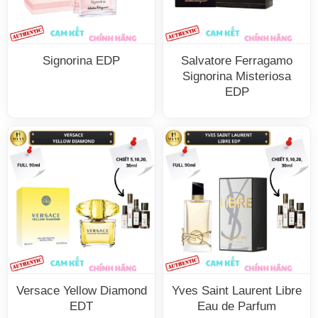
Signorina EDP
Salvatore Ferragamo
Signorina Misteriosa
EDP
Versace Yellow Diamond
Yves Saint Laurent Libre
EDT
Eau de Parfum