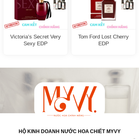
Victoria’s Secret Very
Tom Ford Lost Cherry
Sexy EDP
EDP
HỘ KINH DOANH NƯỚC HOA CHIẾT MYVY