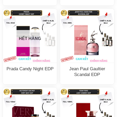
HẾT HÀNG
Prada Candy Night EDP
Jean Paul Gaultier
Scandal EDP