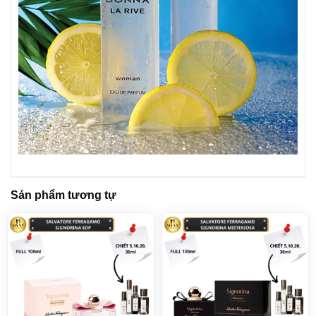
Sản phẩm tương tự