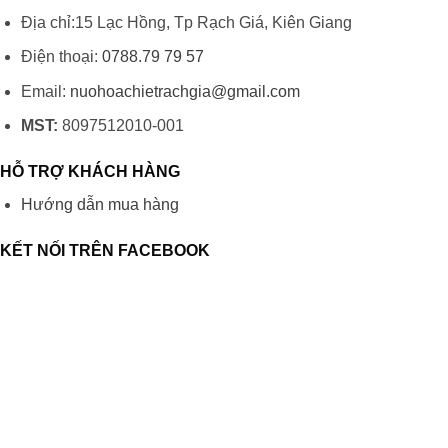
Địa chỉ:15 Lạc Hồng, Tp Rạch Giá, Kiên Giang
Điện thoại:
0788.79 79 57
Email:
nuohoachietrachgia@gmail.com
MST:
8097512010-001
HỖ TRỢ KHÁCH HÀNG
Hướng dẫn mua hàng
KẾT NỐI TRÊN FACEBOOK