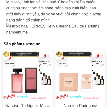
Mimosa, Linh lan và Hoa huệ. Cho đến khi Da thuộc
cùng hương thơm ấm nóng, sánh mịn xuất hiện, bạn
mới thấy được yêu, được ve vuốt bởi chính hợp hương
đang đánh đố chính mình.
Sản phẩm tương tự
Narciso Rodriguez Musc
Narciso Rodriguez