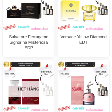
Salvatore Ferragamo
Versace Yellow Diamond
Signorina Misteriosa
EDT
EDP
HẾT HÀNG