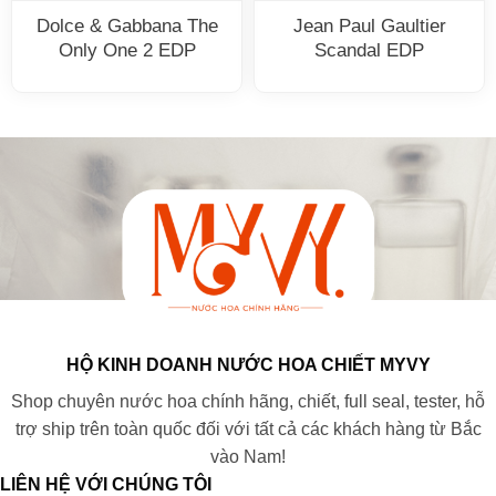
Dolce & Gabbana The
Jean Paul Gaultier
Only One 2 EDP
Scandal EDP
HỘ KINH DOANH NƯỚC HOA CHIẾT MYVY
Shop chuyên nước hoa chính hãng, chiết, full seal, tester, hỗ
trợ ship trên toàn quốc đối với tất cả các khách hàng từ Bắc
vào Nam!
LIÊN HỆ VỚI CHÚNG TÔI