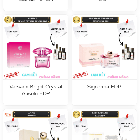
Versace Bright Crystal
Signorina EDP
Absolu EDP