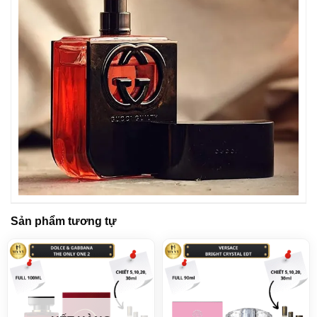
Sản phẩm tương tự