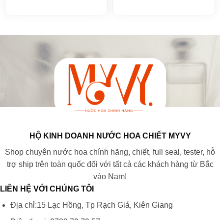
HỘ KINH DOANH NƯỚC HOA CHIẾT MYVY
Shop chuyên nước hoa chính hãng, chiết, full seal, tester, hỗ
trợ ship trên toàn quốc đối với tất cả các khách hàng từ Bắc
vào Nam!
LIÊN HỆ VỚI CHÚNG TÔI
Địa chỉ:15 Lạc Hồng, Tp Rạch Giá, Kiên Giang