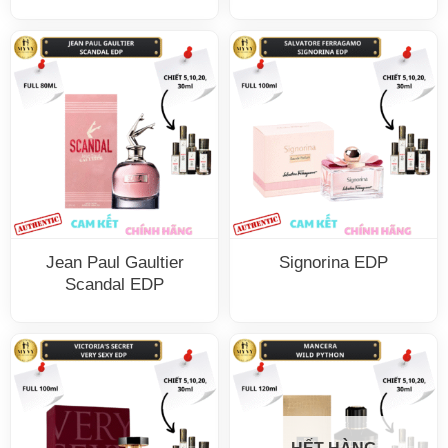
Jean Paul Gaultier
Signorina EDP
Scandal EDP