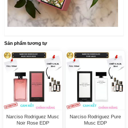
Sản phẩm tương tự
Narciso Rodriguez Musc
Narciso Rodriguez Pure
Noir Rose EDP
Musc EDP