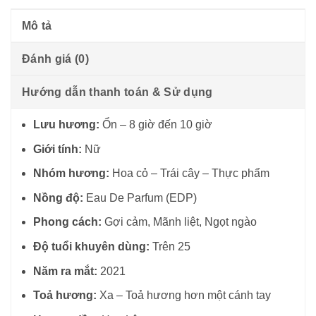
Mô tả
Đánh giá (0)
Hướng dẫn thanh toán & Sử dụng
Lưu hương:
Ổn – 8 giờ đến 10 giờ
Giới tính:
Nữ
Nhóm hương:
Hoa cỏ – Trái cây – Thực phẩm
Nồng độ:
Eau De Parfum (EDP)
Phong cách:
Gợi cảm, Mãnh liệt, Ngọt ngào
Độ tuổi khuyên dùng:
Trên 25
Năm ra mắt:
2021
Toả hương:
Xa – Toả hương hơn một cánh tay