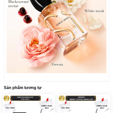
Sản phẩm tương tự