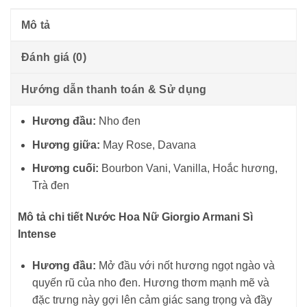
Mô tả
Đánh giá (0)
Hướng dẫn thanh toán & Sử dụng
Hương đầu:
Nho đen
Hương giữa:
May Rose, Davana
Hương cuối:
Bourbon Vani, Vanilla, Hoắc hương,
Trà đen
Mô tả chi tiết Nước Hoa Nữ Giorgio Armani Sì
Intense
Hương đầu:
Mở đầu với nốt hương ngọt ngào và
quyến rũ của nho đen. Hương thơm mạnh mẽ và
đặc trưng này gợi lên cảm giác sang trọng và đầy