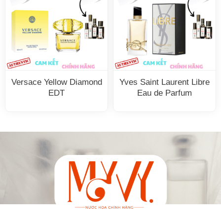
Versace Yellow Diamond
Yves Saint Laurent Libre
EDT
Eau de Parfum