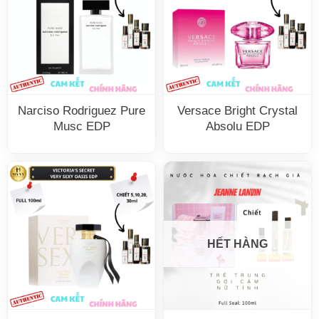
Narciso Rodriguez Pure
Versace Bright Crystal
Musc EDP
Absolu EDP
HẾT HÀNG