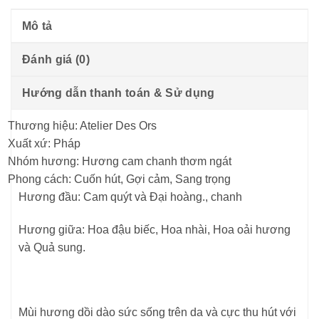
Mô tả
Đánh giá (0)
Hướng dẫn thanh toán & Sử dụng
Thương hiệu: Atelier Des Ors
Xuất xứ: Pháp
Nhóm hương: Hương cam chanh thơm ngát
Phong cách: Cuốn hút, Gợi cảm, Sang trọng
Hương đầu: Cam quýt và Đại hoàng., chanh
Hương giữa: Hoa đậu biếc, Hoa nhài, Hoa oải hương
và Quả sung.
Mùi hương dồi dào sức sống trên da và cực thu hút với