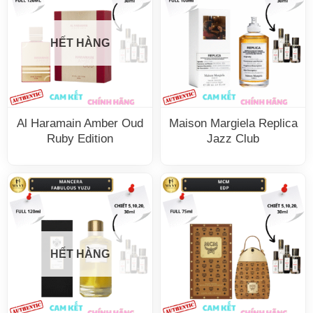
HẾT HÀNG
Al Haramain Amber Oud
Maison Margiela Replica
Ruby Edition
Jazz Club
HẾT HÀNG