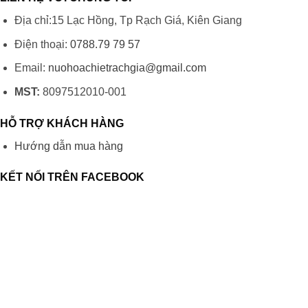
Địa chỉ:15 Lạc Hồng, Tp Rạch Giá, Kiên Giang
Điện thoại:
0788.79 79 57
Email:
nuohoachietrachgia@gmail.com
MST:
8097512010-001
HỖ TRỢ KHÁCH HÀNG
Hướng dẫn mua hàng
KẾT NỐI TRÊN FACEBOOK