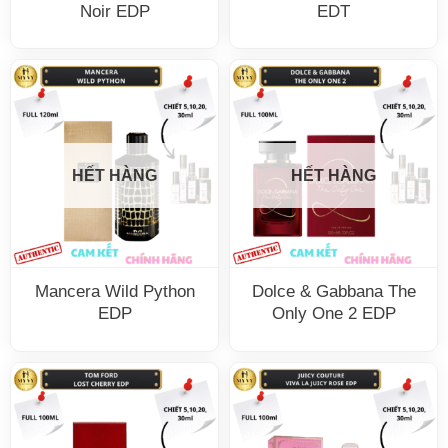
Noir EDP
EDT
HẾT HÀNG
HẾT HÀNG
Mancera Wild Python
Dolce & Gabbana The
EDP
Only One 2 EDP