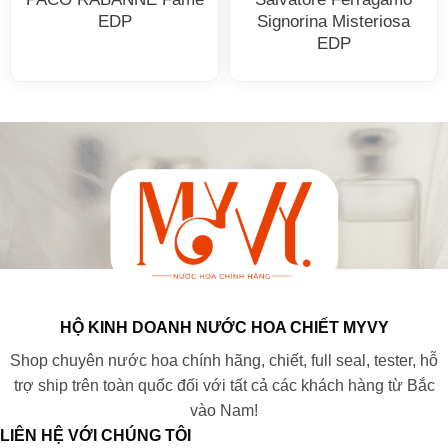
EDP
Signorina Misteriosa
EDP
HỘ KINH DOANH NƯỚC HOA CHIẾT MYVY
Shop chuyên nước hoa chính hãng, chiết, full seal, tester, hỗ
trợ ship trên toàn quốc đối với tất cả các khách hàng từ Bắc
vào Nam!
LIÊN HỆ VỚI CHÚNG TÔI