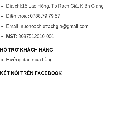
Địa chỉ:15 Lạc Hồng, Tp Rạch Giá, Kiên Giang
Điện thoại:
0788.79 79 57
Email:
nuohoachietrachgia@gmail.com
MST:
8097512010-001
HỖ TRỢ KHÁCH HÀNG
Hướng dẫn mua hàng
KẾT NỐI TRÊN FACEBOOK