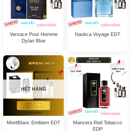
Versace Pour Homme
Nautica Voyage EDT
Dylan Blue
HẾT HÀNG
MontBlanc Emblem EDT
Mancera Red Tobacco
EDP