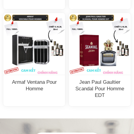
Armaf Ventana Pour
Jean Paul Gaultier
Homme
Scandal Pour Homme
EDT