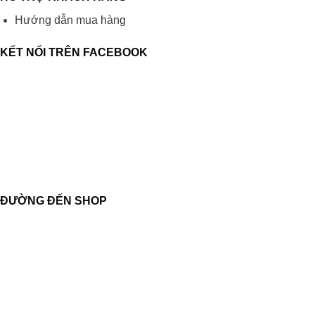
Hướng dẫn mua hàng
KẾT NỐI TRÊN FACEBOOK
ĐƯỜNG ĐẾN SHOP