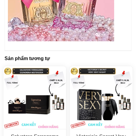
Sản phẩm tương tự