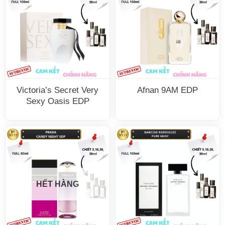
Victoria’s Secret Very
Afnan 9AM EDP
Sexy Oasis EDP
HẾT HÀNG