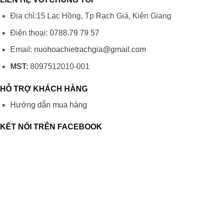
Địa chỉ:15 Lạc Hồng, Tp Rạch Giá, Kiên Giang
Điện thoại:
0788.79 79 57
Email:
nuohoachietrachgia@gmail.com
MST:
8097512010-001
HỖ TRỢ KHÁCH HÀNG
Hướng dẫn mua hàng
KẾT NỐI TRÊN FACEBOOK