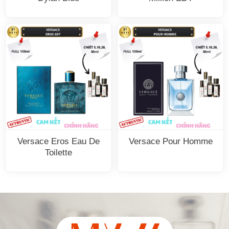
Versace Eros Eau De
Versace Pour Homme
Toilette