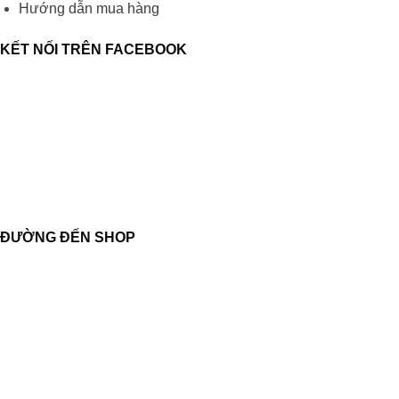
Hướng dẫn mua hàng
KẾT NỐI TRÊN FACEBOOK
ĐƯỜNG ĐẾN SHOP