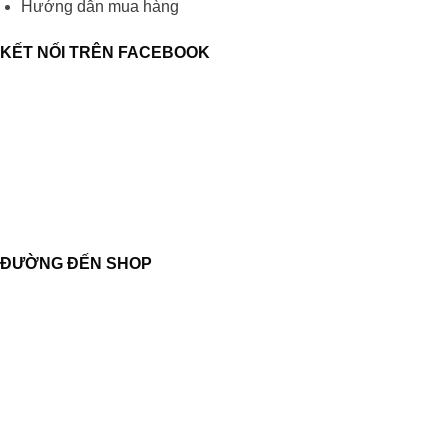
Hướng dẫn mua hàng
KẾT NỐI TRÊN FACEBOOK
ĐƯỜNG ĐẾN SHOP