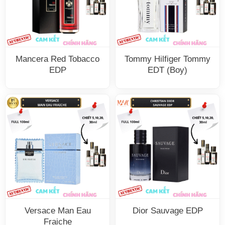
Mancera Red Tobacco
Tommy Hilfiger Tommy
EDP
EDT (Boy)
Versace Man Eau
Dior Sauvage EDP
Fraiche