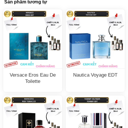
Sản phẩm tương tự
Versace Eros Eau De
Nautica Voyage EDT
Toilette