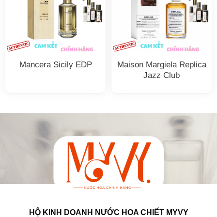
Mancera Sicily EDP
Maison Margiela Replica
Jazz Club
HỘ KINH DOANH NƯỚC HOA CHIẾT MYVY