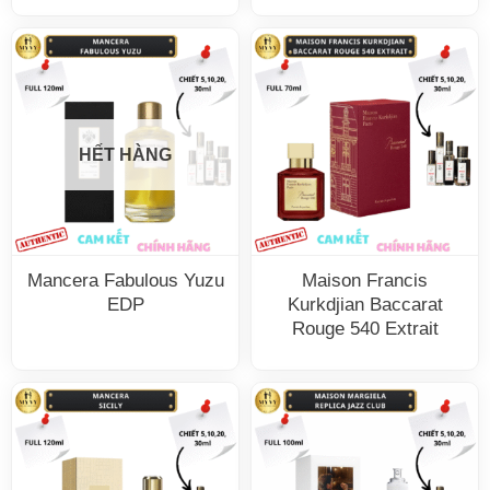
HẾT HÀNG
Mancera Fabulous Yuzu
Maison Francis
EDP
Kurkdjian Baccarat
Rouge 540 Extrait