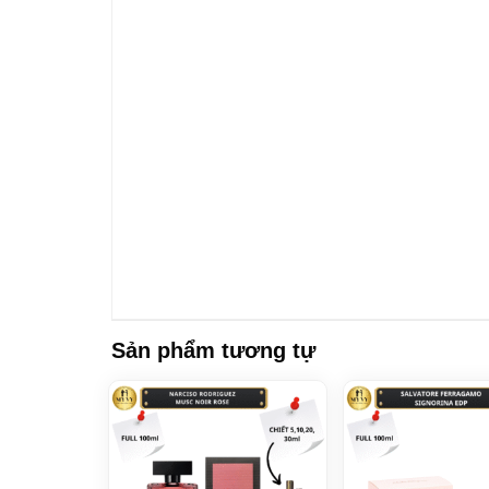
Sản phẩm tương tự