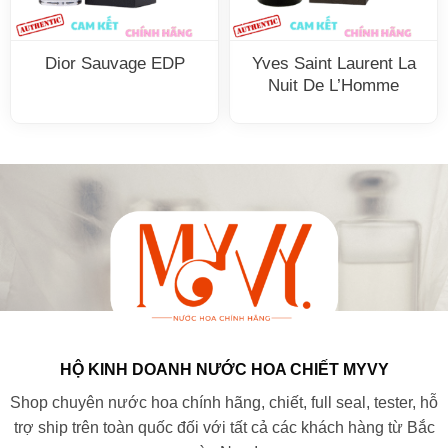
Dior Sauvage EDP
Yves Saint Laurent La
Nuit De L’Homme
HỘ KINH DOANH NƯỚC HOA CHIẾT MYVY
Shop chuyên nước hoa chính hãng, chiết, full seal, tester, hỗ
trợ ship trên toàn quốc đối với tất cả các khách hàng từ Bắc