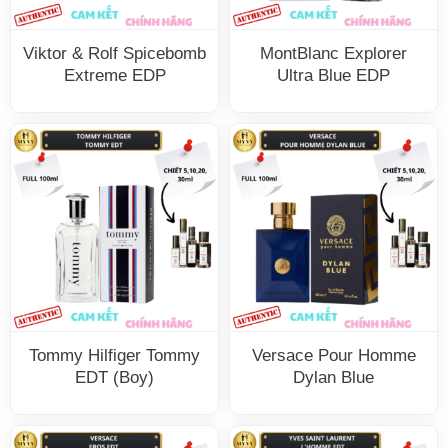
Viktor & Rolf Spicebomb
MontBlanc Explorer
Extreme EDP
Ultra Blue EDP
Tommy Hilfiger Tommy
Versace Pour Homme
EDT (Boy)
Dylan Blue