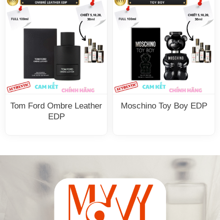
Tom Ford Ombre Leather
Moschino Toy Boy EDP
EDP