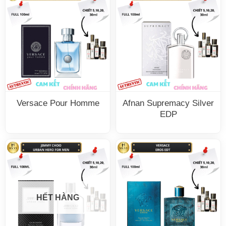
Versace Pour Homme
Afnan Supremacy Silver
EDP
HẾT HÀNG