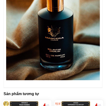
Sản phẩm tương tự