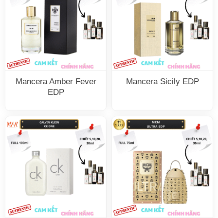
Mancera Amber Fever
Mancera Sicily EDP
EDP