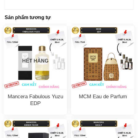
Sản phẩm tương tự
HẾT HÀNG
Mancera Fabulous Yuzu
MCM Eau de Parfum
EDP