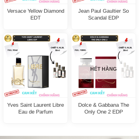
Versace Yellow Diamond
Jean Paul Gaultier So
EDT
Scandal EDP
HẾT HÀNG
Yves Saint Laurent Libre
Dolce & Gabbana The
Eau de Parfum
Only One 2 EDP