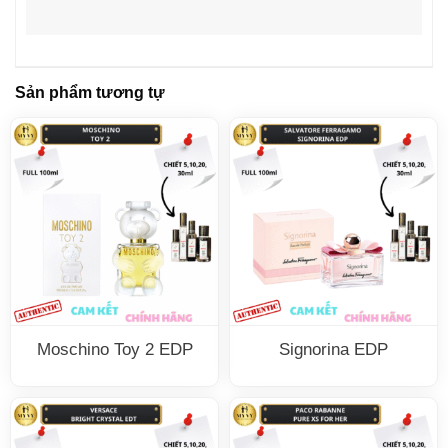
Sản phẩm tương tự
Moschino Toy 2 EDP
Signorina EDP