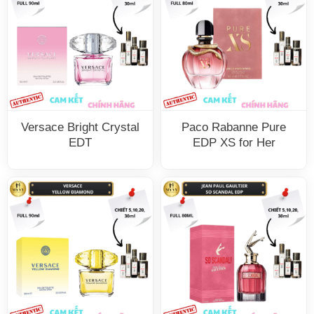
Versace Bright Crystal
Paco Rabanne Pure
EDT
EDP XS for Her