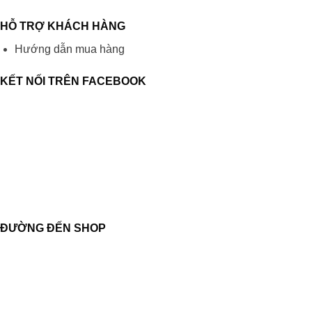
HỖ TRỢ KHÁCH HÀNG
Hướng dẫn mua hàng
KẾT NỐI TRÊN FACEBOOK
ĐƯỜNG ĐẾN SHOP