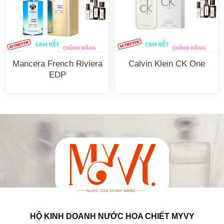
Mancera French Riviera
Calvin Klein CK One
EDP
HỘ KINH DOANH NƯỚC HOA CHIẾT MYVY