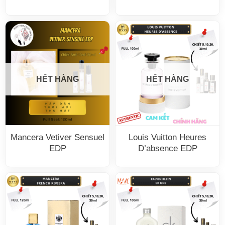
HẾT HÀNG
HẾT HÀNG
Mancera Vetiver Sensuel
Louis Vuitton Heures
EDP
D’absence EDP