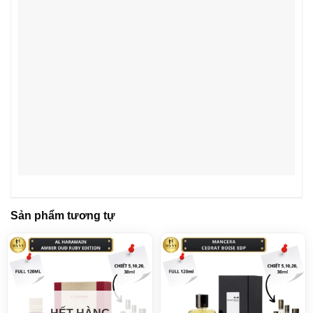
Sản phẩm tương tự