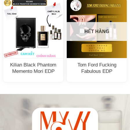
HẾT HÀNG
Kilian Black Phantom
Tom Ford Fucking
Memento Mori EDP
Fabulous EDP