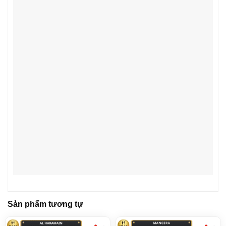
Sản phẩm tương tự