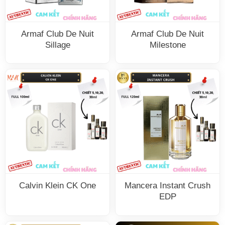
Armaf Club De Nuit
Armaf Club De Nuit
Sillage
Milestone
Calvin Klein CK One
Mancera Instant Crush
EDP