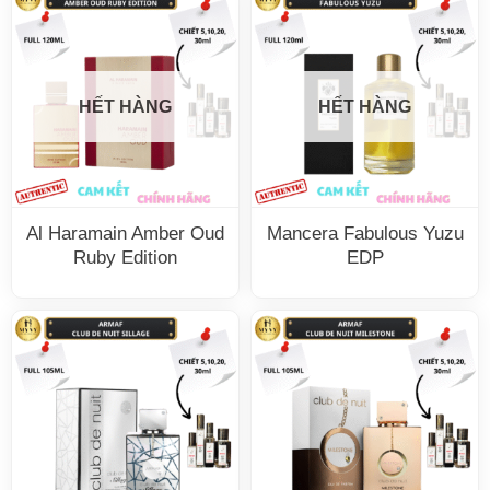
HẾT HÀNG
HẾT HÀNG
Al Haramain Amber Oud
Mancera Fabulous Yuzu
Ruby Edition
EDP