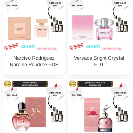
Narciso Rodriguez
Versace Bright Crystal
Narciso Poudree EDP
EDT