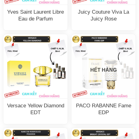
Yves Saint Laurent Libre
Juicy Couture Viva La
Eau de Parfum
Juicy Rose
HẾT HÀNG
Versace Yellow Diamond
PACO RABANNE Fame
EDT
EDP