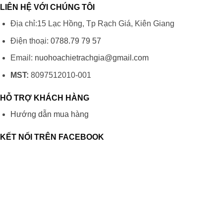
LIÊN HỆ VỚI CHÚNG TÔI
Địa chỉ:15 Lạc Hồng, Tp Rạch Giá, Kiên Giang
Điện thoại:
0788.79 79 57
Email:
nuohoachietrachgia@gmail.com
MST:
8097512010-001
HỖ TRỢ KHÁCH HÀNG
Hướng dẫn mua hàng
KẾT NỐI TRÊN FACEBOOK