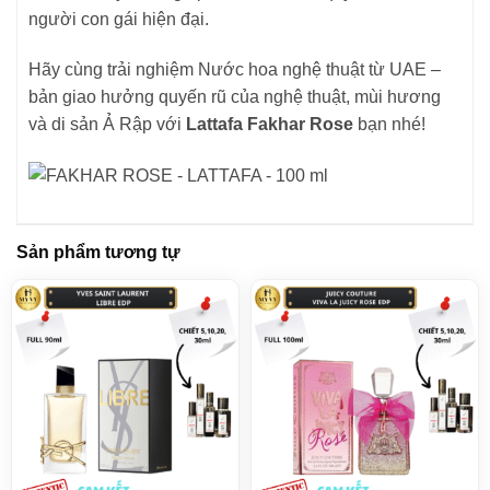
người con gái hiện đại.
Hãy cùng trải nghiệm Nước hoa nghệ thuật từ UAE –
bản giao hưởng quyến rũ của nghệ thuật, mùi hương
và di sản Ả Rập với
Lattafa Fakhar Rose
bạn nhé!
Sản phẩm tương tự