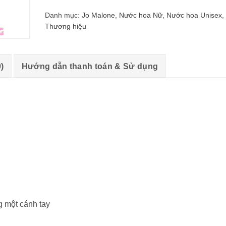
Danh mục:
Jo Malone
,
Nước hoa Nữ
,
Nước hoa Unisex
,
Thương hiệu
)
Hướng dẫn thanh toán & Sử dụng
 một cánh tay