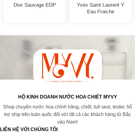
Dior Sauvage EDP
Yves Saint Laurent Y
Eau Fraiche
HỘ KINH DOANH NƯỚC HOA CHIẾT MYVY
Shop chuyên nước hoa chính hãng, chiết, full seal, tester, hỗ
trợ ship trên toàn quốc đối với tất cả các khách hàng từ Bắc
vào Nam!
LIÊN HỆ VỚI CHÚNG TÔI