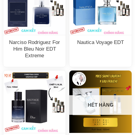
Narciso Rodriguez For
Nautica Voyage EDT
Him Bleu Noir EDT
Extreme
HẾT HÀNG