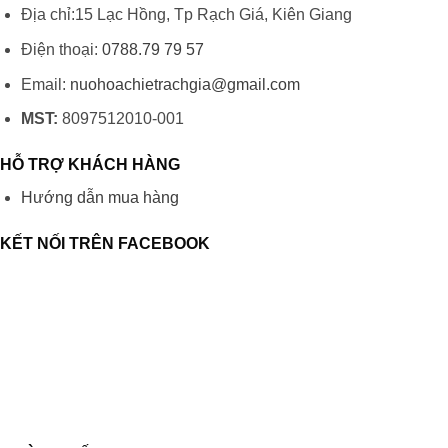
Địa chỉ:15 Lạc Hồng, Tp Rạch Giá, Kiên Giang
Điện thoại:
0788.79 79 57
Email:
nuohoachietrachgia@gmail.com
MST:
8097512010-001
HỖ TRỢ KHÁCH HÀNG
Hướng dẫn mua hàng
KẾT NỐI TRÊN FACEBOOK