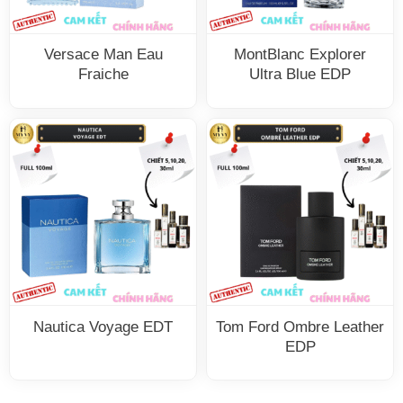
Versace Man Eau
MontBlanc Explorer
Fraiche
Ultra Blue EDP
Nautica Voyage EDT
Tom Ford Ombre Leather
EDP