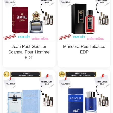
Jean Paul Gaultier
Mancera Red Tobacco
Scandal Pour Homme
EDP
EDT