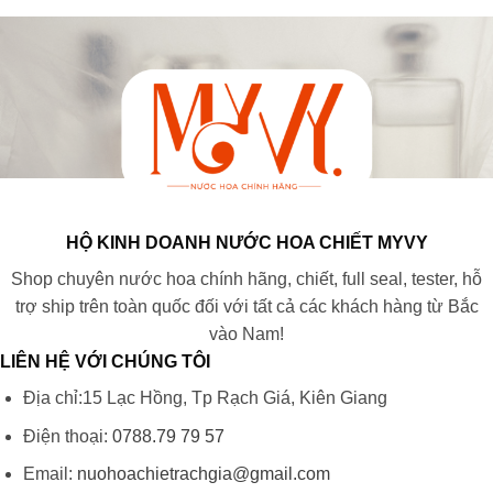
HỘ KINH DOANH NƯỚC HOA CHIẾT MYVY
Shop chuyên nước hoa chính hãng, chiết, full seal, tester, hỗ
trợ ship trên toàn quốc đối với tất cả các khách hàng từ Bắc
vào Nam!
LIÊN HỆ VỚI CHÚNG TÔI
Địa chỉ:15 Lạc Hồng, Tp Rạch Giá, Kiên Giang
Điện thoại:
0788.79 79 57
Email:
nuohoachietrachgia@gmail.com