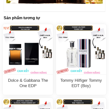
Sản phẩm tương tự
Dolce & Gabbana The
Tommy Hilfiger Tommy
One EDP
EDT (Boy)