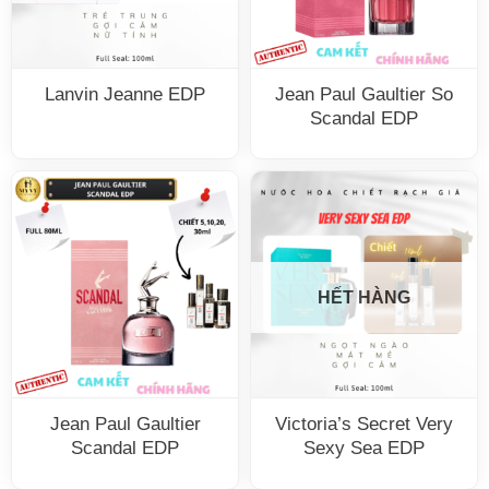
Lanvin Jeanne EDP
Jean Paul Gaultier So
Scandal EDP
HẾT HÀNG
Jean Paul Gaultier
Victoria’s Secret Very
Scandal EDP
Sexy Sea EDP