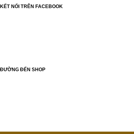
KẾT NỐI TRÊN FACEBOOK
ĐƯỜNG ĐẾN SHOP