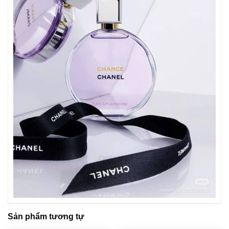
Sản phẩm tương tự