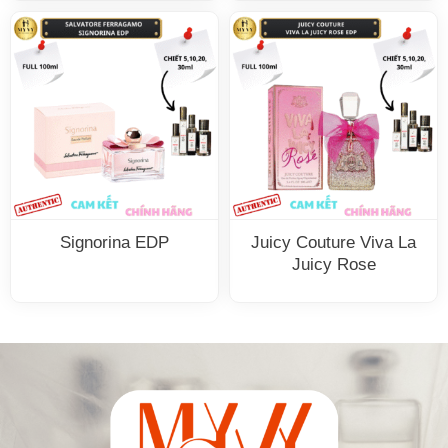
Signorina EDP
Juicy Couture Viva La
Juicy Rose