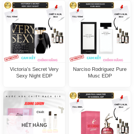
Victoria’s Secret Very
Narciso Rodriguez Pure
Sexy Night EDP
Musc EDP
HẾT HÀNG