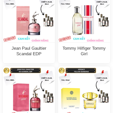
Jean Paul Gaultier
Tommy Hilfiger Tommy
Scandal EDP
Girl