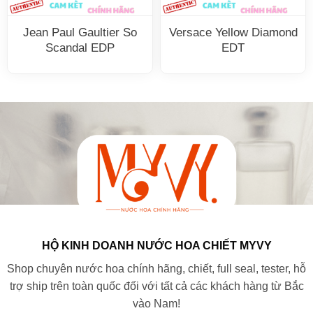
Jean Paul Gaultier So
Versace Yellow Diamond
Scandal EDP
EDT
HỘ KINH DOANH NƯỚC HOA CHIẾT MYVY
Shop chuyên nước hoa chính hãng, chiết, full seal, tester, hỗ
trợ ship trên toàn quốc đối với tất cả các khách hàng từ Bắc
vào Nam!