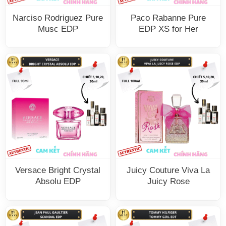
Narciso Rodriguez Pure
Paco Rabanne Pure
Musc EDP
EDP XS for Her
Versace Bright Crystal
Juicy Couture Viva La
Absolu EDP
Juicy Rose