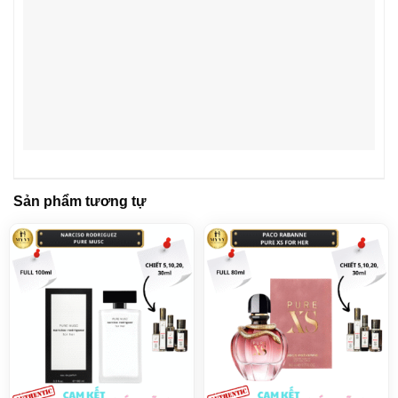
Sản phẩm tương tự