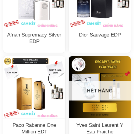
Afnan Supremacy Silver
Dior Sauvage EDP
EDP
HẾT HÀNG
Paco Rabanne One
Yves Saint Laurent Y
Million EDT
Eau Fraiche