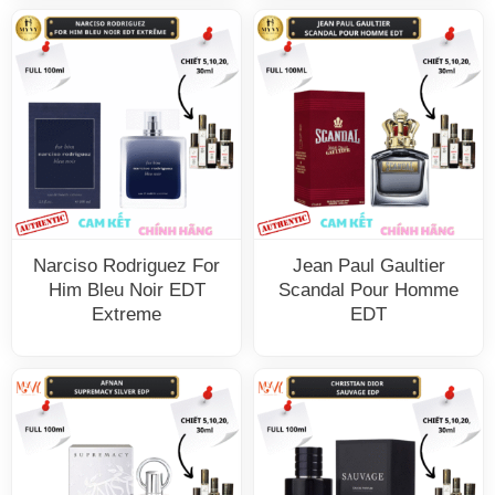
Narciso Rodriguez For
Jean Paul Gaultier
Him Bleu Noir EDT
Scandal Pour Homme
Extreme
EDT