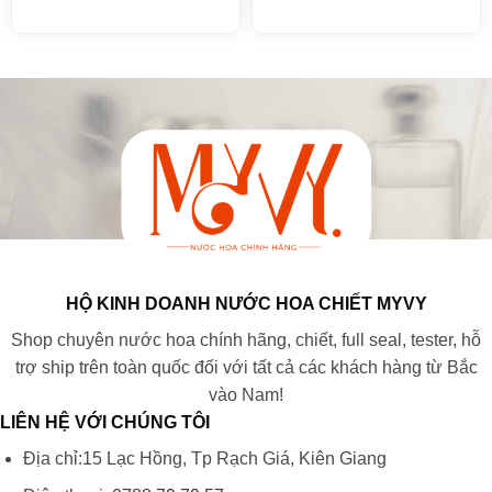
HỘ KINH DOANH NƯỚC HOA CHIẾT MYVY
Shop chuyên nước hoa chính hãng, chiết, full seal, tester, hỗ
trợ ship trên toàn quốc đối với tất cả các khách hàng từ Bắc
vào Nam!
LIÊN HỆ VỚI CHÚNG TÔI
Địa chỉ:15 Lạc Hồng, Tp Rạch Giá, Kiên Giang