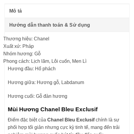
Mô tả
Hướng dẫn thanh toán & Sử dụng
Thương hiệu: Chanel
Xuất xứ: Pháp
Nhóm hương: Gỗ
Phong cách: Lịch lãm, Lôi cuốn, Men Lì
Hương đầu: Hổ phách
Hương giữa: Hương gỗ, Labdanum
Hương cuối: Gỗ đàn hương
Mùi Hương Chanel Bleu Exclusif
Điểm đặc biệt của
Chanel Bleu Exclusif
chính là sự
phối hợp tối giản nhưng cực kỳ tinh tế, mang đến trải