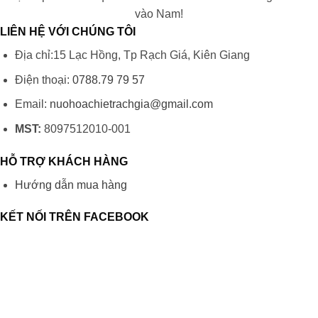
vào Nam!
LIÊN HỆ VỚI CHÚNG TÔI
Địa chỉ:15 Lạc Hồng, Tp Rạch Giá, Kiên Giang
Điện thoại:
0788.79 79 57
Email:
nuohoachietrachgia@gmail.com
MST:
8097512010-001
HỖ TRỢ KHÁCH HÀNG
Hướng dẫn mua hàng
KẾT NỐI TRÊN FACEBOOK