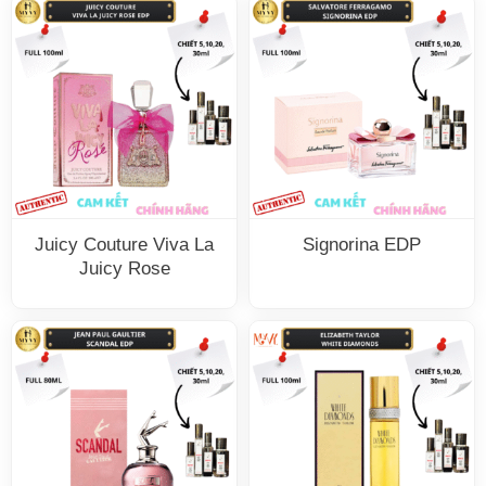
Juicy Couture Viva La
Signorina EDP
Juicy Rose