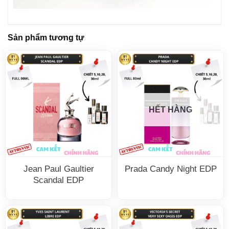
Sản phẩm tương tự
HẾT HÀNG
Jean Paul Gaultier
Prada Candy Night EDP
Scandal EDP