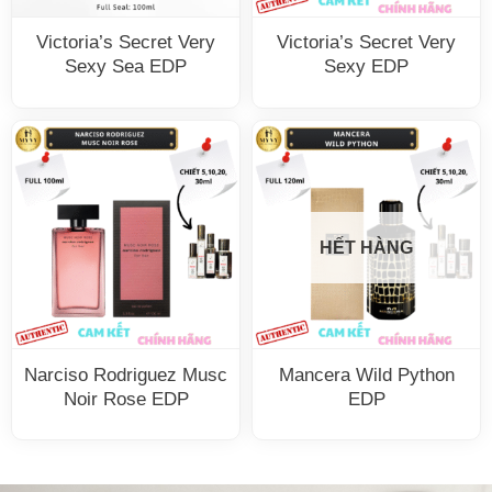
Victoria’s Secret Very
Victoria’s Secret Very
Sexy Sea EDP
Sexy EDP
HẾT HÀNG
Narciso Rodriguez Musc
Mancera Wild Python
Noir Rose EDP
EDP