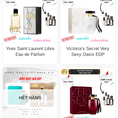
Yves Saint Laurent Libre
Victoria’s Secret Very
Eau de Parfum
Sexy Oasis EDP
HẾT HÀNG