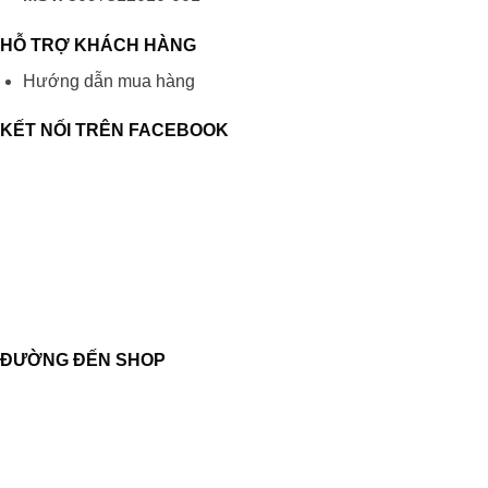
HỖ TRỢ KHÁCH HÀNG
Hướng dẫn mua hàng
KẾT NỐI TRÊN FACEBOOK
ĐƯỜNG ĐẾN SHOP