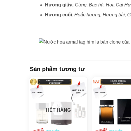
Hương giữa
:
Gừng, Bạc hà, Hoa Oải Hư
Hương cuối
:
Hoắc hương, Hương bài, Gỗ
Sản phẩm tương tự
HẾT HÀNG