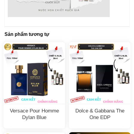
Sản phẩm tương tự
Versace Pour Homme
Dolce & Gabbana The
Dylan Blue
One EDP