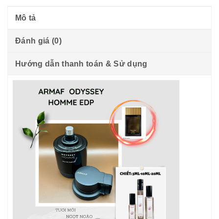
Mô tả
Đánh giá (0)
Hướng dẫn thanh toán & Sử dụng