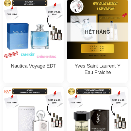
HẾT HÀNG
Nautica Voyage EDT
Yves Saint Laurent Y
Eau Fraiche