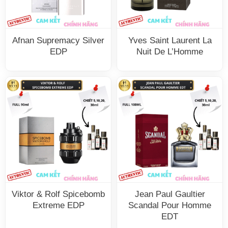
Afnan Supremacy Silver
Yves Saint Laurent La
EDP
Nuit De L’Homme
Viktor & Rolf Spicebomb
Jean Paul Gaultier
Extreme EDP
Scandal Pour Homme
EDT