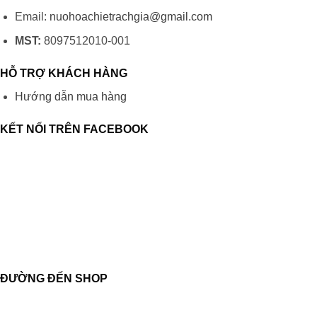
Email:
nuohoachietrachgia@gmail.com
MST:
8097512010-001
HỖ TRỢ KHÁCH HÀNG
Hướng dẫn mua hàng
KẾT NỐI TRÊN FACEBOOK
ĐƯỜNG ĐẾN SHOP