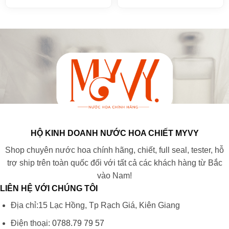
HỘ KINH DOANH NƯỚC HOA CHIẾT MYVY
Shop chuyên nước hoa chính hãng, chiết, full seal, tester, hỗ
trợ ship trên toàn quốc đối với tất cả các khách hàng từ Bắc
vào Nam!
LIÊN HỆ VỚI CHÚNG TÔI
Địa chỉ:15 Lạc Hồng, Tp Rạch Giá, Kiên Giang
Điện thoại:
0788.79 79 57