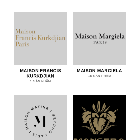
MAISON FRANCIS
MAISON MARGIELA
KURKDJIAN
16 SẢN PHẨM
1 SẢN PHẨM