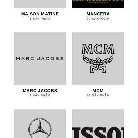
MAISON MATINE
MANCERA
3 SẢN PHẨM
30 SẢN PHẨM
MARC JACOBS
MCM
8 SẢN PHẨM
12 SẢN PHẨM