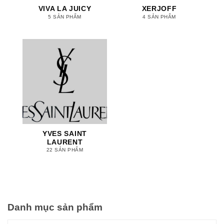
VIVA LA JUICY
XERJOFF
5 SẢN PHẨM
4 SẢN PHẨM
YVES SAINT
LAURENT
22 SẢN PHẨM
Danh mục sản phẩm