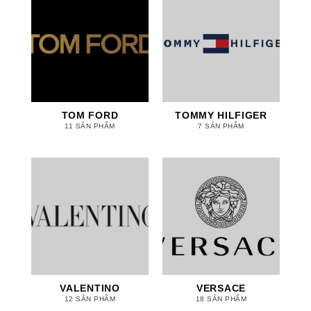
TOM FORD
TOMMY HILFIGER
11 SẢN PHẨM
7 SẢN PHẨM
VALENTINO
VERSACE
12 SẢN PHẨM
18 SẢN PHẨM