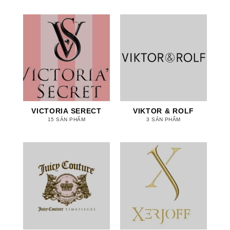
VICTORIA SERECT
VIKTOR & ROLF
15 SẢN PHẨM
3 SẢN PHẨM