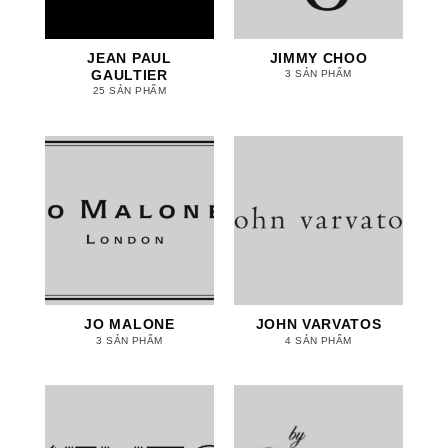
JEAN PAUL
JIMMY CHOO
GAULTIER
3 SẢN PHẨM
25 SẢN PHẨM
JO MALONE
JOHN VARVATOS
3 SẢN PHẨM
4 SẢN PHẨM